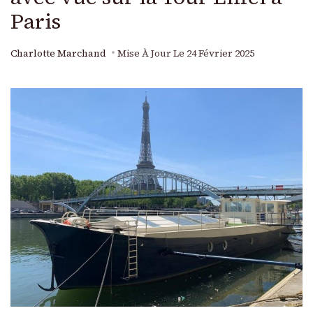
Paris
Charlotte Marchand
Mise À Jour Le
24 Février 2025