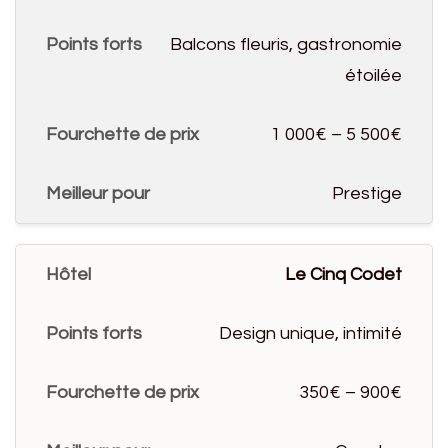
Balcons fleuris, gastronomie
étoilée
1 000€ – 5 500€
Prestige
Le Cinq Codet
Design unique, intimité
350€ – 900€