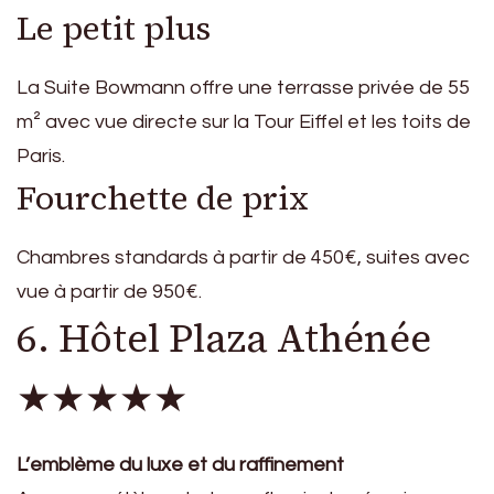
Le petit plus
La Suite Bowmann offre une terrasse privée de 55
m² avec vue directe sur la Tour Eiffel et les toits de
Paris.
Fourchette de prix
Chambres standards à partir de 450€, suites avec
vue à partir de 950€.
6. Hôtel Plaza Athénée
★★★★★
L’emblème du luxe et du raffinement