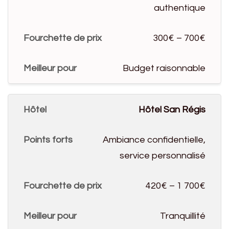
authentique
300€ – 700€
Budget raisonnable
Hôtel San Régis
Ambiance confidentielle,
service personnalisé
420€ – 1 700€
Tranquillité