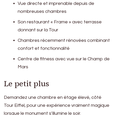
Vue directe et imprenable depuis de
nombreuses chambres
Son restaurant « Frame » avec terrasse
donnant sur la Tour
Chambres récemment rénovées combinant
confort et fonctionnalité
Centre de fitness avec vue sur le Champ de
Mars
Le petit plus
Demandez une chambre en étage élevé, côté
Tour Eiffel, pour une expérience vraiment magique
lorsque le monument s’illumine le soir.