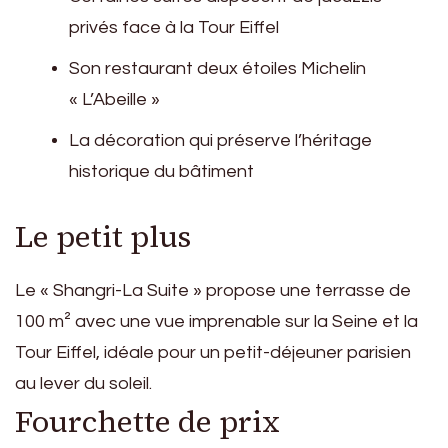
privés face à la Tour Eiffel
Son restaurant deux étoiles Michelin
« L’Abeille »
La décoration qui préserve l’héritage
historique du bâtiment
Le petit plus
Le « Shangri-La Suite » propose une terrasse de
100 m² avec une vue imprenable sur la Seine et la
Tour Eiffel, idéale pour un petit-déjeuner parisien
au lever du soleil.
Fourchette de prix