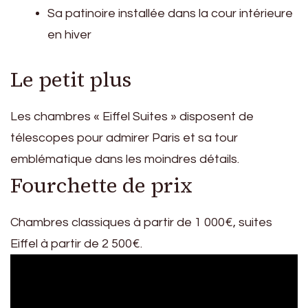
Sa patinoire installée dans la cour intérieure
en hiver
Le petit plus
Les chambres « Eiffel Suites » disposent de
télescopes pour admirer Paris et sa tour
emblématique dans les moindres détails.
Fourchette de prix
Chambres classiques à partir de 1 000€, suites
Eiffel à partir de 2 500€.