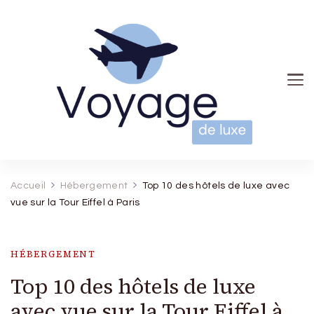
Voyage de luxe
Accueil
Hébergement
Top 10 des hôtels de luxe avec
vue sur la Tour Eiffel à Paris
HÉBERGEMENT
Top 10 des hôtels de luxe
avec vue sur la Tour Eiffel à