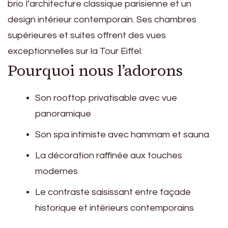
brio l’architecture classique parisienne et un
design intérieur contemporain. Ses chambres
supérieures et suites offrent des vues
exceptionnelles sur la Tour Eiffel.
Pourquoi nous l’adorons
Son rooftop privatisable avec vue
panoramique
Son spa intimiste avec hammam et sauna
La décoration raffinée aux touches
modernes
Le contraste saisissant entre façade
historique et intérieurs contemporains