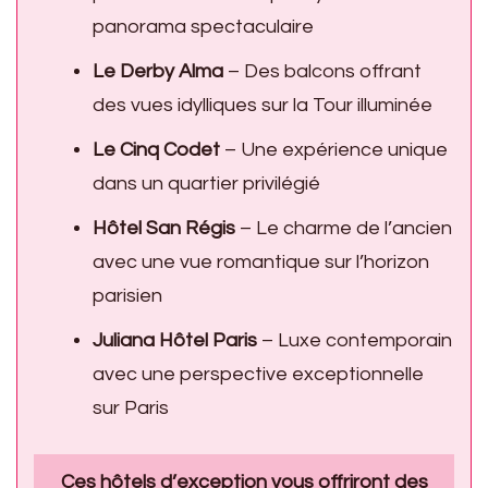
panorama spectaculaire
Le Derby Alma
– Des balcons offrant
des vues idylliques sur la Tour illuminée
Le Cinq Codet
– Une expérience unique
dans un quartier privilégié
Hôtel San Régis
– Le charme de l’ancien
avec une vue romantique sur l’horizon
parisien
Juliana Hôtel Paris
– Luxe contemporain
avec une perspective exceptionnelle
sur Paris
Ces hôtels d’exception vous offriront des