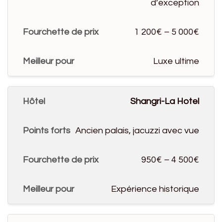
d’exception
1 200€ – 5 000€
Luxe ultime
Shangri-La Hotel
Ancien palais, jacuzzi avec vue
950€ – 4 500€
Expérience historique