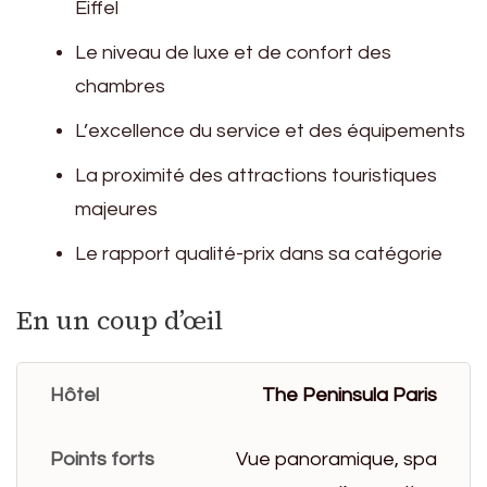
Eiffel
Le niveau de luxe et de confort des
chambres
L’excellence du service et des équipements
La proximité des attractions touristiques
majeures
Le rapport qualité-prix dans sa catégorie
En un coup d’œil
The Peninsula Paris
Vue panoramique, spa