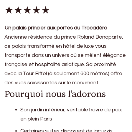
★★★★★
Un palais princier aux portes du Trocadéro
Ancienne résidence du prince Roland Bonaparte,
ce palais transformé en hôtel de luxe vous
transporte dans un univers où se mêlent élégance
française et hospitalité asiatique. Sa proximité
avec la Tour Eiffel (à seulement 600 mètres) offre
des vues saisissantes sur le monument.
Pourquoi nous l’adorons
Son jardin intérieur, véritable havre de paix
en plein Paris
Certaines suites disposent de jacuzzis