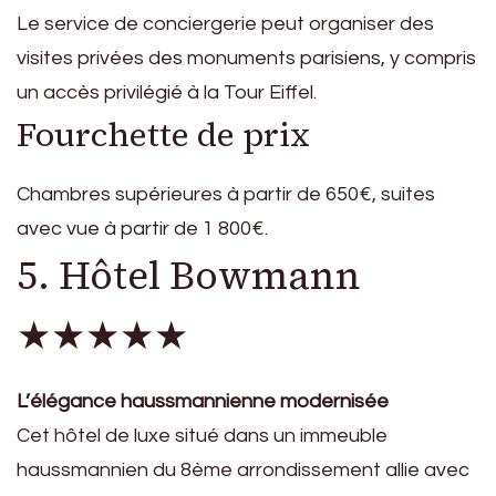
Le service de conciergerie peut organiser des
visites privées des monuments parisiens, y compris
un accès privilégié à la Tour Eiffel.
Fourchette de prix
Chambres supérieures à partir de 650€, suites
avec vue à partir de 1 800€.
5. Hôtel Bowmann
★★★★★
L’élégance haussmannienne modernisée
Cet hôtel de luxe situé dans un immeuble
haussmannien du 8ème arrondissement allie avec