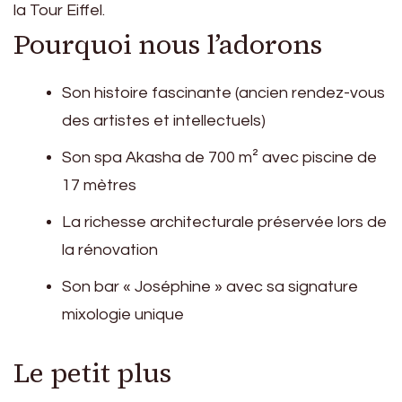
la Tour Eiffel.
Pourquoi nous l’adorons
Son histoire fascinante (ancien rendez-vous
des artistes et intellectuels)
Son spa Akasha de 700 m² avec piscine de
17 mètres
La richesse architecturale préservée lors de
la rénovation
Son bar « Joséphine » avec sa signature
mixologie unique
Le petit plus