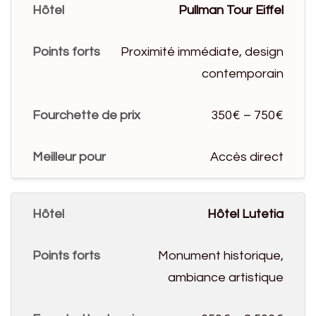
Pullman Tour Eiffel
Proximité immédiate, design
contemporain
350€ – 750€
Accès direct
Hôtel Lutetia
Monument historique,
ambiance artistique