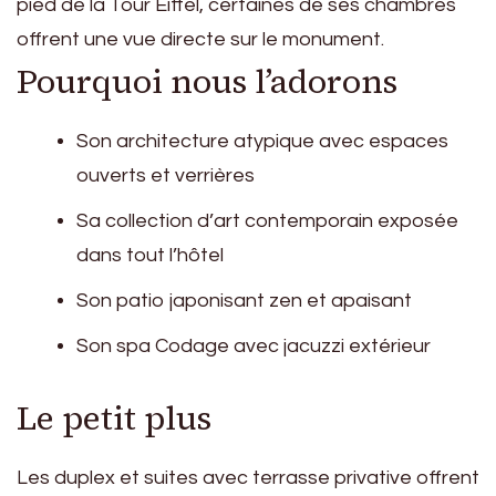
pied de la Tour Eiffel, certaines de ses chambres
offrent une vue directe sur le monument.
Pourquoi nous l’adorons
Son architecture atypique avec espaces
ouverts et verrières
Sa collection d’art contemporain exposée
dans tout l’hôtel
Son patio japonisant zen et apaisant
Son spa Codage avec jacuzzi extérieur
Le petit plus
Les duplex et suites avec terrasse privative offrent