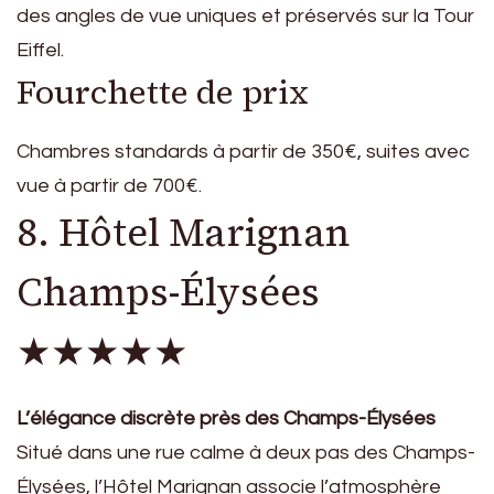
des angles de vue uniques et préservés sur la Tour
Eiffel.
Fourchette de prix
Chambres standards à partir de 350€, suites avec
vue à partir de 700€.
8. Hôtel Marignan
Champs-Élysées
★★★★★
L’élégance discrète près des Champs-Élysées
Situé dans une rue calme à deux pas des Champs-
Élysées, l’Hôtel Marignan associe l’atmosphère