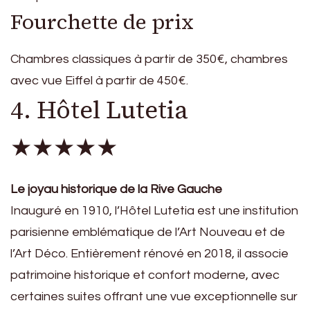
Fourchette de prix
Chambres classiques à partir de 350€, chambres
avec vue Eiffel à partir de 450€.
4. Hôtel Lutetia
★★★★★
Le joyau historique de la Rive Gauche
Inauguré en 1910, l’Hôtel Lutetia est une institution
parisienne emblématique de l’Art Nouveau et de
l’Art Déco. Entièrement rénové en 2018, il associe
patrimoine historique et confort moderne, avec
certaines suites offrant une vue exceptionnelle sur