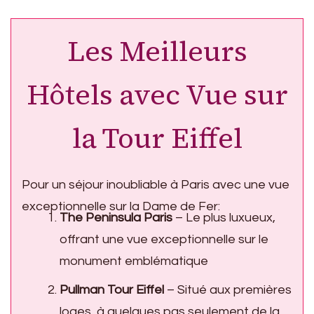
Les Meilleurs
Hôtels avec Vue sur
la Tour Eiffel
Pour un séjour inoubliable à Paris avec une vue
exceptionnelle sur la Dame de Fer:
The Peninsula Paris
– Le plus luxueux,
offrant une vue exceptionnelle sur le
monument emblématique
Pullman Tour Eiffel
– Situé aux premières
loges, à quelques pas seulement de la