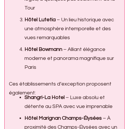
Tour
Hôtel Lutetia
– Un lieu historique avec
une atmosphère intemporelle et des
vues remarquables
Hôtel Bowmann
– Alliant élégance
moderne et panorama magnifique sur
Paris
Ces établissements d’exception proposent
également:
Shangri-La Hotel
– Luxe absolu et
détente au SPA avec vue imprenable
Hôtel Marignan Champs-Élysées
– À
proximité des Champs-Élysées avec un