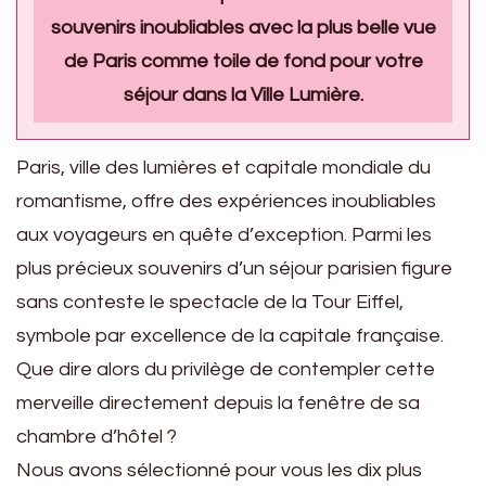
souvenirs inoubliables avec la plus belle vue
de Paris comme toile de fond pour votre
séjour dans la Ville Lumière.
Paris, ville des lumières et capitale mondiale du
romantisme, offre des expériences inoubliables
aux voyageurs en quête d’exception. Parmi les
plus précieux souvenirs d’un séjour parisien figure
sans conteste le spectacle de la Tour Eiffel,
symbole par excellence de la capitale française.
Que dire alors du privilège de contempler cette
merveille directement depuis la fenêtre de sa
chambre d’hôtel ?
Nous avons sélectionné pour vous les dix plus