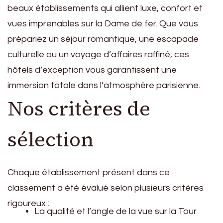
beaux établissements qui allient luxe, confort et
vues imprenables sur la Dame de fer. Que vous
prépariez un séjour romantique, une escapade
culturelle ou un voyage d’affaires raffiné, ces
hôtels d’exception vous garantissent une
immersion totale dans l’atmosphère parisienne.
Nos critères de
sélection
Chaque établissement présent dans ce
classement a été évalué selon plusieurs critères
rigoureux :
La qualité et l’angle de la vue sur la Tour