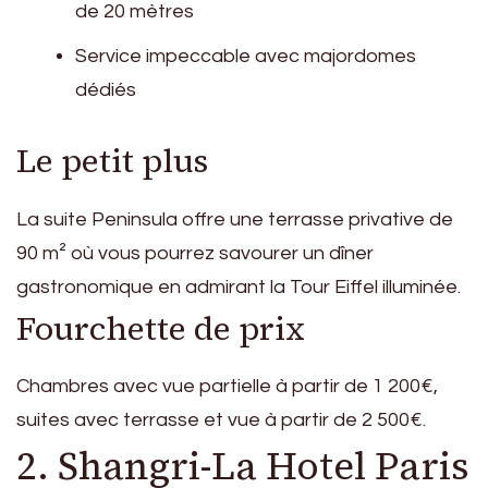
de 20 mètres
Service impeccable avec majordomes
dédiés
Le petit plus
La suite Peninsula offre une terrasse privative de
90 m² où vous pourrez savourer un dîner
gastronomique en admirant la Tour Eiffel illuminée.
Fourchette de prix
Chambres avec vue partielle à partir de 1 200€,
suites avec terrasse et vue à partir de 2 500€.
2. Shangri-La Hotel Paris