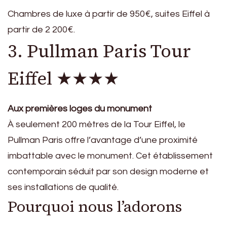
Chambres de luxe à partir de 950€, suites Eiffel à
partir de 2 200€.
3. Pullman Paris Tour
Eiffel ★★★★
Aux premières loges du monument
À seulement 200 mètres de la Tour Eiffel, le
Pullman Paris offre l’avantage d’une proximité
imbattable avec le monument. Cet établissement
contemporain séduit par son design moderne et
ses installations de qualité.
Pourquoi nous l’adorons