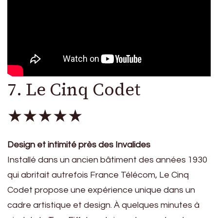
7. Le Cinq Codet
★★★★★
Design et intimité près des Invalides
Installé dans un ancien bâtiment des années 1930
qui abritait autrefois France Télécom, Le Cinq
Codet propose une expérience unique dans un
cadre artistique et design. À quelques minutes à