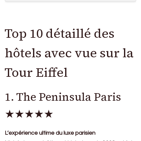
Top 10 détaillé des
hôtels avec vue sur la
Tour Eiffel
1. The Peninsula Paris
★★★★★
L’expérience ultime du luxe parisien