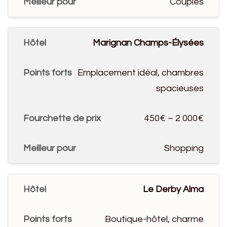
Couples
Marignan Champs-Élysées
Emplacement idéal, chambres
spacieuses
450€ – 2 000€
Shopping
Le Derby Alma
Boutique-hôtel, charme