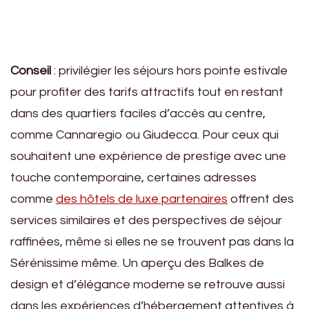
Conseil
: privilégier les séjours hors pointe estivale
pour profiter des tarifs attractifs tout en restant
dans des quartiers faciles d’accès au centre,
comme Cannaregio ou Giudecca. Pour ceux qui
souhaitent une expérience de prestige avec une
touche contemporaine, certaines adresses
comme
des hôtels de luxe partenaires
offrent des
services similaires et des perspectives de séjour
raffinées, même si elles ne se trouvent pas dans la
Sérénissime même. Un aperçu des Balkes de
design et d’élégance moderne se retrouve aussi
dans les expériences d’hébergement attentives à