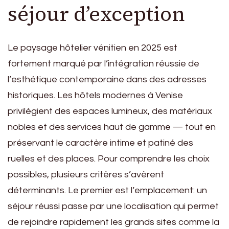
séjour d’exception
Le paysage hôtelier vénitien en 2025 est
fortement marqué par l’intégration réussie de
l’esthétique contemporaine dans des adresses
historiques. Les hôtels modernes à Venise
privilégient des espaces lumineux, des matériaux
nobles et des services haut de gamme — tout en
préservant le caractère intime et patiné des
ruelles et des places. Pour comprendre les choix
possibles, plusieurs critères s’avèrent
déterminants. Le premier est l’emplacement: un
séjour réussi passe par une localisation qui permet
de rejoindre rapidement les grands sites comme la