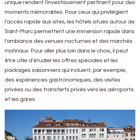
unique rendent l’investissement pertinent pour des
moments mémorables. Pour ceux qui privilégient
l’accès rapide aux sites, les hôtels situés autour de
Saint-Marc permettent une immersion rapide dans
l’ambiance des venues nocturnes et des marchés
matinaux. Pour aller plus loin dans le choix, il peut
être utile d’étudier les offres spéciales et les
packages saisonniers qui incluent, par exemple,
des expériences gastronomiques, des visites
privées ou des transferts privés vers les aéroports
et les gares.