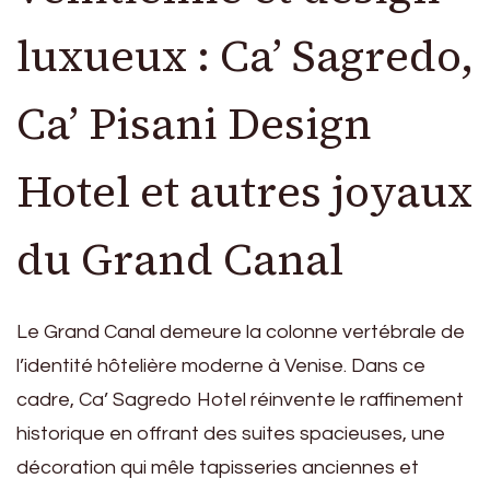
luxueux : Ca’ Sagredo,
Ca’ Pisani Design
Hotel et autres joyaux
du Grand Canal
Le Grand Canal demeure la colonne vertébrale de
l’identité hôtelière moderne à Venise. Dans ce
cadre, Ca’ Sagredo Hotel réinvente le raffinement
historique en offrant des suites spacieuses, une
décoration qui mêle tapisseries anciennes et