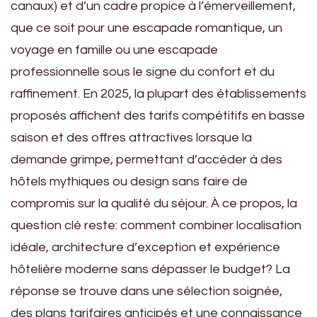
canaux) et d’un cadre propice à l’émerveillement,
que ce soit pour une escapade romantique, un
voyage en famille ou une escapade
professionnelle sous le signe du confort et du
raffinement. En 2025, la plupart des établissements
proposés affichent des tarifs compétitifs en basse
saison et des offres attractives lorsque la
demande grimpe, permettant d’accéder à des
hôtels mythiques ou design sans faire de
compromis sur la qualité du séjour. À ce propos, la
question clé reste: comment combiner localisation
idéale, architecture d’exception et expérience
hôtelière moderne sans dépasser le budget? La
réponse se trouve dans une sélection soignée,
des plans tarifaires anticipés et une connaissance