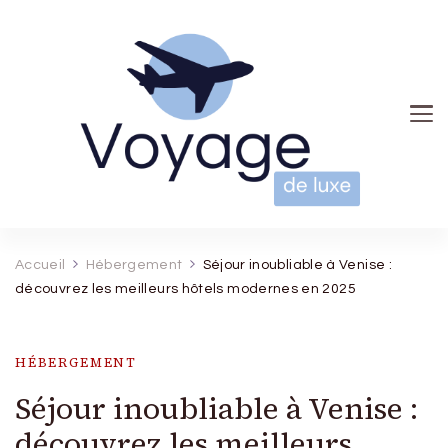
Voyage de luxe
Accueil
Hébergement
Séjour inoubliable à Venise :
découvrez les meilleurs hôtels modernes en 2025
HÉBERGEMENT
Séjour inoubliable à Venise :
découvrez les meilleurs