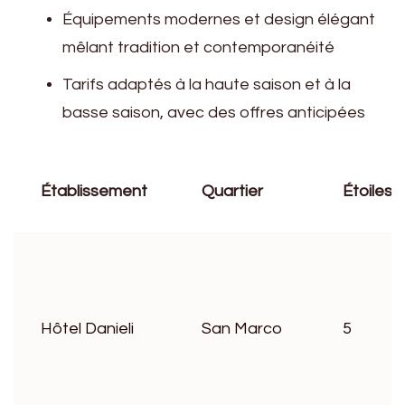
Équipements modernes et design élégant
mêlant tradition et contemporanéité
Tarifs adaptés à la haute saison et à la
basse saison, avec des offres anticipées
Établissement
Quartier
Étoiles
Hôtel Danieli
San Marco
5