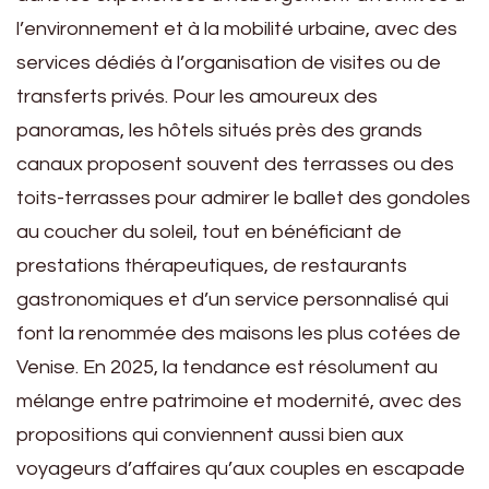
l’environnement et à la mobilité urbaine, avec des
services dédiés à l’organisation de visites ou de
transferts privés. Pour les amoureux des
panoramas, les hôtels situés près des grands
canaux proposent souvent des terrasses ou des
toits-terrasses pour admirer le ballet des gondoles
au coucher du soleil, tout en bénéficiant de
prestations thérapeutiques, de restaurants
gastronomiques et d’un service personnalisé qui
font la renommée des maisons les plus cotées de
Venise. En 2025, la tendance est résolument au
mélange entre patrimoine et modernité, avec des
propositions qui conviennent aussi bien aux
voyageurs d’affaires qu’aux couples en escapade