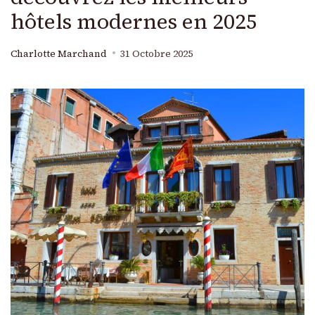
hôtels modernes en 2025
Charlotte Marchand
31 Octobre 2025