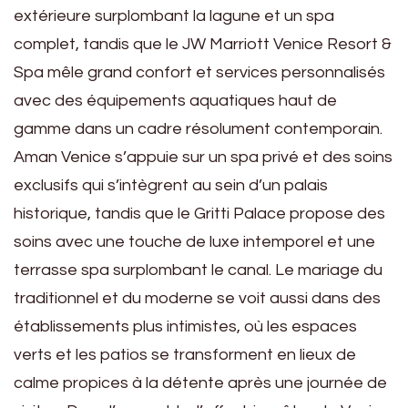
extérieure surplombant la lagune et un spa
complet, tandis que le JW Marriott Venice Resort &
Spa mêle grand confort et services personnalisés
avec des équipements aquatiques haut de
gamme dans un cadre résolument contemporain.
Aman Venice s’appuie sur un spa privé et des soins
exclusifs qui s’intègrent au sein d’un palais
historique, tandis que le Gritti Palace propose des
soins avec une touche de luxe intemporel et une
terrasse spa surplombant le canal. Le mariage du
traditionnel et du moderne se voit aussi dans des
établissements plus intimistes, où les espaces
verts et les patios se transforment en lieux de
calme propices à la détente après une journée de