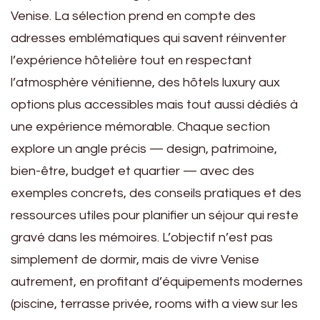
Venise. La sélection prend en compte des
adresses emblématiques qui savent réinventer
l’expérience hôtelière tout en respectant
l’atmosphère vénitienne, des hôtels luxury aux
options plus accessibles mais tout aussi dédiés à
une expérience mémorable. Chaque section
explore un angle précis — design, patrimoine,
bien-être, budget et quartier — avec des
exemples concrets, des conseils pratiques et des
ressources utiles pour planifier un séjour qui reste
gravé dans les mémoires. L’objectif n’est pas
simplement de dormir, mais de vivre Venise
autrement, en profitant d’équipements modernes
(piscine, terrasse privée, rooms with a view sur les