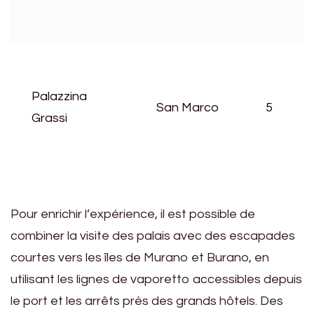
Palazzina
San Marco
5
Grassi
Pour enrichir l’expérience, il est possible de
combiner la visite des palais avec des escapades
courtes vers les îles de Murano et Burano, en
utilisant les lignes de vaporetto accessibles depuis
le port et les arrêts près des grands hôtels. Des