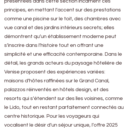
présentées dans cette section incarnent ces
principes, en mettant l’accent sur des prestations
comme une piscine sur le toit, des chambres avec
vue canal et des jardins intérieurs secrets; elles
démontrent qu’un établissement moderne peut
s’inscrire dans l’histoire tout en offrant une
simplicité et une efficacité contemporaine. Dans le
détail, les grands acteurs du paysage hôtelière de
Venise proposent des expériences variées:
maisons d’hôtes raffinées sur le Grand Canal,
palazzos réinventés en hôtels design, et des
resorts qui s’étendent sur des îles voisines, comme
le Lido, tout en restant parfaitement connectés au
centre historique. Pour les voyageurs qui
vocalisent le désir d’un séjour unique, l’offre 2025