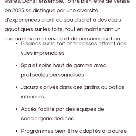
visites. Dans l’ensemble, l’offre bien-être de Venise
en 2025 se distingue par une diversité
d’expériences allant du spa discret à des oasis
aquatiques sur les toits, tout en maintenant un
niveau élevé de service et de personnalisation.
Piscines sur le toit et terrasses offrant des
vues imprenables
Spa et soins haut de gamme avec
protocoles personnalisés
Jacuzzis privés dans des jardins ou patios
intérieurs
Accès facilité par des équipes de
conciergerie dédiées
Programmes bien-être adaptés à la durée