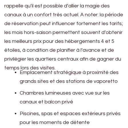
rappelle qu’il est possible d’allier la magie des
canaux à un confort très actuel. A noter: la période
de réservation peut influencer fortement les tarifs;
les mois hors-saison permettent souvent d’obtenir
les meilleurs prix pour des hébergements 4 et 5
étoiles, à condition de planifier à l’avance et de
privilégier les quartiers centraux afin de gagner du
temps lors des visites.
Emplacement stratégique à proximité des
grands sites et des stations de vaporetto
Chambres lumineuses avec vue sur les
canaux et balcon privé
Piscines, spas et espaces extérieurs privés
pour les moments de détente