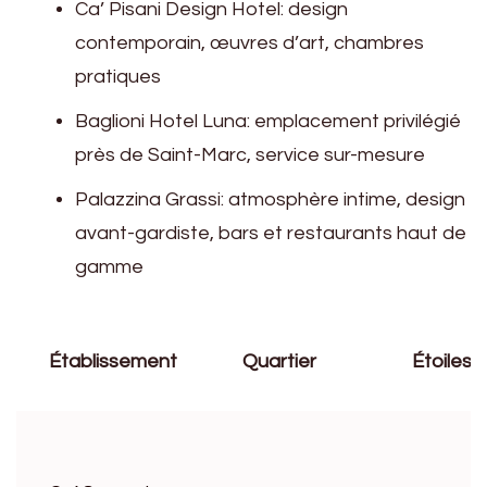
Ca’ Pisani Design Hotel: design
contemporain, œuvres d’art, chambres
pratiques
Baglioni Hotel Luna: emplacement privilégié
près de Saint-Marc, service sur-mesure
Palazzina Grassi: atmosphère intime, design
avant-gardiste, bars et restaurants haut de
gamme
Établissement
Quartier
Étoiles