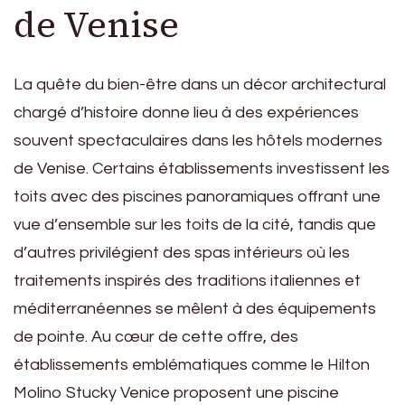
de Venise
La quête du bien-être dans un décor architectural
chargé d’histoire donne lieu à des expériences
souvent spectaculaires dans les hôtels modernes
de Venise. Certains établissements investissent les
toits avec des piscines panoramiques offrant une
vue d’ensemble sur les toits de la cité, tandis que
d’autres privilégient des spas intérieurs où les
traitements inspirés des traditions italiennes et
méditerranéennes se mêlent à des équipements
de pointe. Au cœur de cette offre, des
établissements emblématiques comme le Hilton
Molino Stucky Venice proposent une piscine