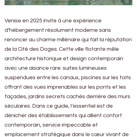
Venise en 2025 invite à une expérience
d’hébergement résolument moderne sans
renoncer au charme millénaire qui fait la réputation
de la Cité des Doges. Cette ville flotante mêle
architecture historique et design contemporain
avec une aisance rare: suites lumineuses
suspendues entre les canaux, piscines sur les toits
offrant des vues imprenables sur les ponts et les
façades, jardins secrets cachés derrière des murs
séculaires. Dans ce guide, l’essentiel est de
dénicher des établissements qui allient confort
contemporain, service impeccable et
emplacement stratégique dans le cœur vivant de