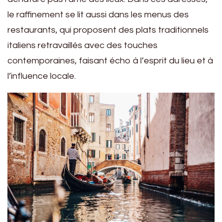
le raffinement se lit aussi dans les menus des
restaurants, qui proposent des plats traditionnels
italiens retravaillés avec des touches
contemporaines, faisant écho à l’esprit du lieu et à
l’influence locale.