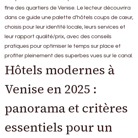
fine des quartiers de Venise. Le lecteur découvrira
dans ce guide une palette d’hôtels coups de cœur,
choisis pour leur identité locale, leurs services et
leur rapport qualité/prix, avec des conseils
pratiques pour optimiser le temps sur place et
profiter pleinement des superbes vues sur le canal.
Hôtels modernes à
Venise en 2025 :
panorama et critères
essentiels pour un