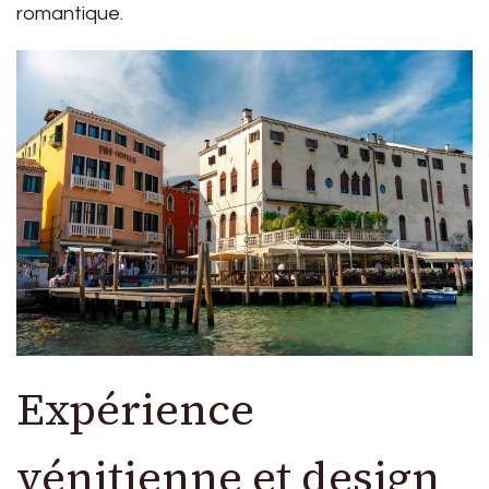
romantique.
Expérience
vénitienne et design