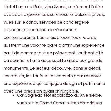
Hotel Luna ou Palazzina Grassi, renforcent l’offre
avec des expériences sur-mesure: balcons privés,
vues sur le canal, services de conciergerie
avancés et gastronomie résolument
contemporaine. Les choix présentés ci-après
illustrent une volonté claire d’offrir une expérience
haut de gamme tout en préservant l’authenticité
du quartier et une accessibilité aisée aux grands
monuments. Le lecteur découvre, dans le détail,
les atouts, les tarifs et les conseils pour réserver
une expérience qui conjugue design et patrimoine
avec une précision quasi chirurgicale.
Ca’ Sagredo Hotel: palazzo du XVe siècle,
vues sur le Grand Canal, suites historiques