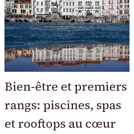
Bien-être et premiers
rangs: piscines, spas
et rooftops au cœur