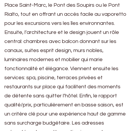
Place Saint-Marc, le Pont des Soupirs ou le Pont
Rialto, tout en offrant un accès facile au vaporetto
pour les excursions vers les îles environnantes.
Ensuite, l’architecture et le design jouent un rôle
central: chambres avec balcon donnant sur les
canaux, suites esprit design, murs nobles,
luminaires modernes et mobilier qui marie
fonctionnalité et élégance. Viennent ensuite les
services: spa, piscine, terraces privées et
restaurants sur place qui facilitent des moments
de détente sans quitter l’hôtel. Enfin, le rapport
qualité/prix, particulièrement en basse saison, est
un critère clé pour une expérience haut de gamme
sans surcharge budgétaire. Les adresses