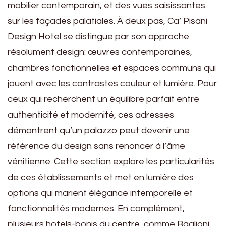
mobilier contemporain, et des vues saisissantes
sur les façades palatiales. À deux pas, Ca’ Pisani
Design Hotel se distingue par son approche
résolument design: œuvres contemporaines,
chambres fonctionnelles et espaces communs qui
jouent avec les contrastes couleur et lumière. Pour
ceux qui recherchent un équilibre parfait entre
authenticité et modernité, ces adresses
démontrent qu’un palazzo peut devenir une
référence du design sans renoncer à l’âme
vénitienne. Cette section explore les particularités
de ces établissements et met en lumière des
options qui marient élégance intemporelle et
fonctionnalités modernes. En complément,
plusieurs hotels-bonis du centre, comme Baglioni