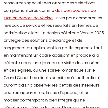
ressources spécialisées offrent des sélections
complémentaires comme
des perspectives de
luxe en dehors de Venise
, utiles pour comparer les
niveaux de service et les résultats en termes de
satisfaction client. Le design hôtelier à Venise 2025
privilégie des solutions d’éclairage et de
rangement qui optimisent les petits espaces, tout
en maintenant un cadre apaisant et propice à la
détente après une journée de visite des musées
et des églises, ou une soirée romantique sur le
Grand Canal. Les clients sensibles à l’authenticité
auront plaisir à observer les détails des intérieurs:
poutres apparentes, tissus d’époque, et un
mobilier contemporain bien intégré qui ne
dénature pas l’âme des lieux. Dans ces adresses,