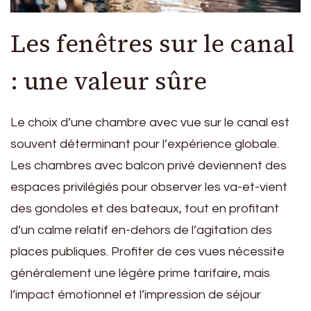
Les fenêtres sur le canal
: une valeur sûre
Le choix d’une chambre avec vue sur le canal est
souvent déterminant pour l’expérience globale.
Les chambres avec balcon privé deviennent des
espaces privilégiés pour observer les va-et-vient
des gondoles et des bateaux, tout en profitant
d’un calme relatif en-dehors de l’agitation des
places publiques. Profiter de ces vues nécessite
généralement une légère prime tarifaire, mais
l’impact émotionnel et l’impression de séjour