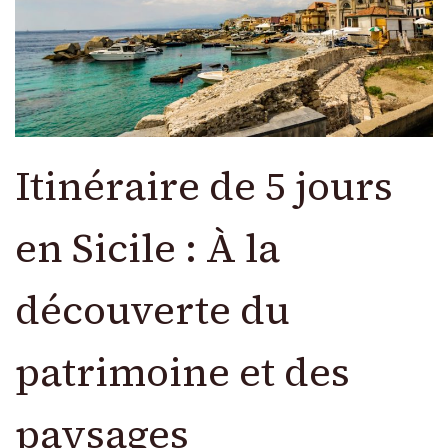
Itinéraire de 5 jours
en Sicile : À la
découverte du
patrimoine et des
paysages