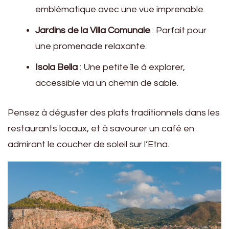
emblématique avec une vue imprenable.
Jardins de la Villa Comunale
: Parfait pour
une promenade relaxante.
Isola Bella
: Une petite île à explorer,
accessible via un chemin de sable.
Pensez à déguster des plats traditionnels dans les
restaurants locaux, et à savourer un café en
admirant le coucher de soleil sur l’Etna.