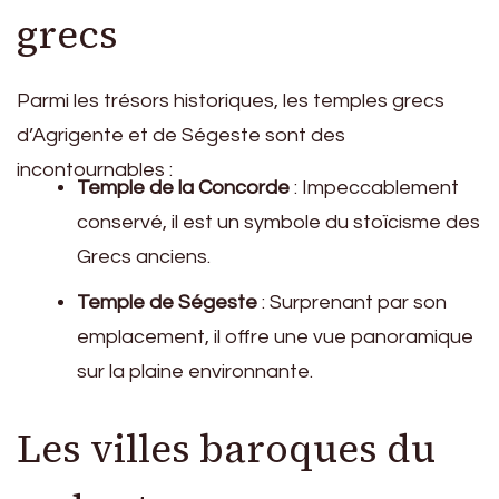
grecs
Parmi les trésors historiques, les temples grecs
d’Agrigente et de Ségeste sont des
incontournables :
Temple de la Concorde
: Impeccablement
conservé, il est un symbole du stoïcisme des
Grecs anciens.
Temple de Ségeste
: Surprenant par son
emplacement, il offre une vue panoramique
sur la plaine environnante.
Les villes baroques du