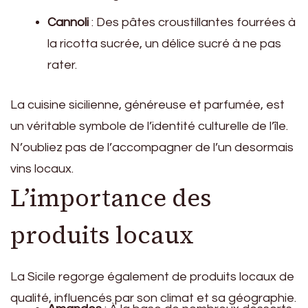
Cannoli
: Des pâtes croustillantes fourrées à
la ricotta sucrée, un délice sucré à ne pas
rater.
La cuisine sicilienne, généreuse et parfumée, est
un véritable symbole de l’identité culturelle de l’île.
N’oubliez pas de l’accompagner de l’un desormais
vins locaux.
L’importance des
produits locaux
La Sicile regorge également de produits locaux de
qualité, influencés par son climat et sa géographie.