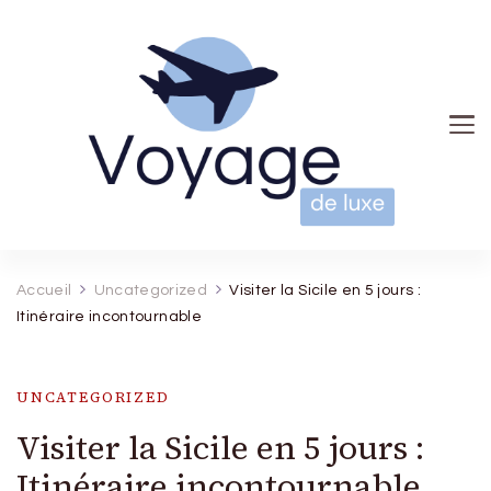
Voyage de luxe
Accueil
Uncategorized
Visiter la Sicile en 5 jours :
Itinéraire incontournable
UNCATEGORIZED
Visiter la Sicile en 5 jours :
Itinéraire incontournable