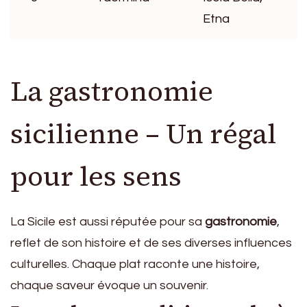
Etna
La gastronomie
sicilienne – Un régal
pour les sens
La Sicile est aussi réputée pour sa
gastronomie
,
reflet de son histoire et de ses diverses influences
culturelles. Chaque plat raconte une histoire,
chaque saveur évoque un souvenir.