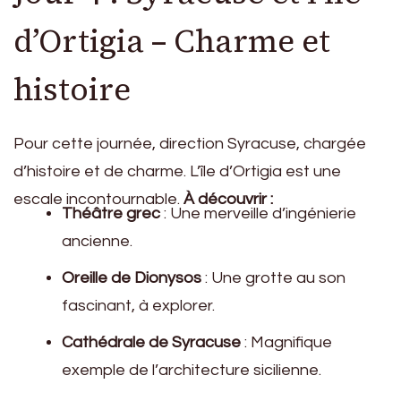
d’Ortigia – Charme et
histoire
Pour cette journée, direction Syracuse, chargée
d’histoire et de charme. L’île d’Ortigia est une
escale incontournable.
À découvrir :
Théâtre grec
: Une merveille d’ingénierie
ancienne.
Oreille de Dionysos
: Une grotte au son
fascinant, à explorer.
Cathédrale de Syracuse
: Magnifique
exemple de l’architecture sicilienne.