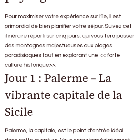
Pour maximiser votre expérience sur l’île, il est
primordial de bien planifier votre séjour. Suivez cet
itinéraire réparti sur cinq jours, qui vous fera passer
des montagnes majestueuses aux plages
paradisiaques tout en explorant une << forte
culture historique>>.
Jour 1 : Palerme – La
vibrante capitale de la
Sicile
Palerme, la capitale, est le point d’entrée idéal