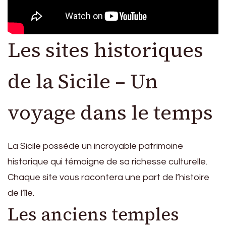
Les sites historiques
de la Sicile – Un
voyage dans le temps
La Sicile possède un incroyable patrimoine
historique qui témoigne de sa richesse culturelle.
Chaque site vous racontera une part de l’histoire
de l’île.
Les anciens temples