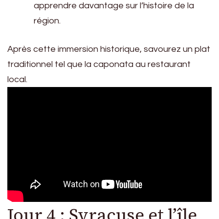
apprendre davantage sur l’histoire de la
région.
Après cette immersion historique, savourez un plat
traditionnel tel que la caponata au restaurant
local.
Jour 4 : Syracuse et l’île