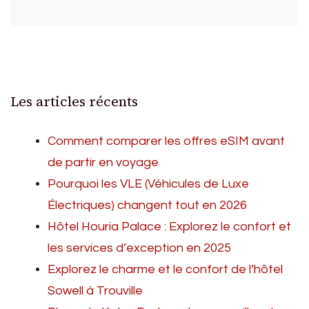
Les articles récents
Comment comparer les offres eSIM avant
de partir en voyage
Pourquoi les VLE (Véhicules de Luxe
Électriques) changent tout en 2026
Hôtel Houria Palace : Explorez le confort et
les services d’exception en 2025
Explorez le charme et le confort de l’hôtel
Sowell à Trouville