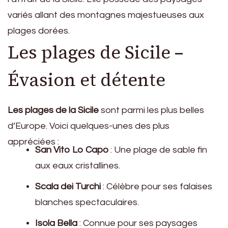
variés allant des montagnes majestueuses aux
plages dorées.
Les plages de Sicile –
Évasion et détente
Les plages de la Sicile
sont parmi les plus belles
d’Europe. Voici quelques-unes des plus
appréciées :
San Vito Lo Capo
: Une plage de sable fin
aux eaux cristallines.
Scala dei Turchi
: Célèbre pour ses falaises
blanches spectaculaires.
Isola Bella
: Connue pour ses paysages