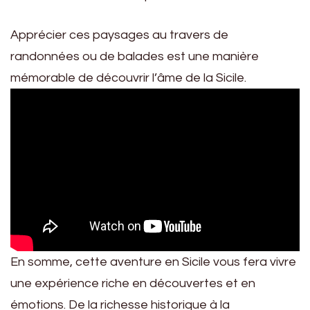
Apprécier ces paysages au travers de
randonnées ou de balades est une manière
mémorable de découvrir l’âme de la Sicile.
En somme, cette aventure en Sicile vous fera vivre
une expérience riche en découvertes et en
émotions. De la richesse historique à la