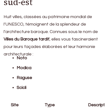
sud-est
Huit villes, classées au patrimoine mondial de
l’UNESCO, témoignent de la splendeur de
l’architecture baroque. Connues sous le nom de
Villes du Baroque tardif
, elles vous fascineraient
pour leurs façades élaborées et leur harmonie
architecturale :
Noto
Modica
Raguse
Scicli
Site
Type
Descripti