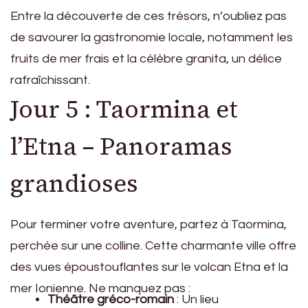
Entre la découverte de ces trésors, n’oubliez pas
de savourer la gastronomie locale, notamment les
fruits de mer frais et la célèbre granita, un délice
rafraîchissant.
Jour 5 : Taormina et
l’Etna – Panoramas
grandioses
Pour terminer votre aventure, partez à Taormina,
perchée sur une colline. Cette charmante ville offre
des vues époustouflantes sur le volcan Etna et la
mer Ionienne. Ne manquez pas :
Théâtre gréco-romain
: Un lieu