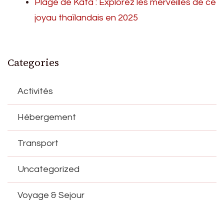
Plage de Kata : Explorez les merveilles de ce
joyau thaïlandais en 2025
Categories
Activités
Hébergement
Transport
Uncategorized
Voyage & Sejour