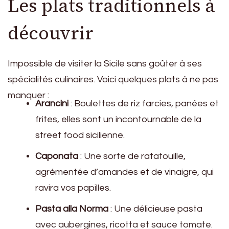
Les plats traditionnels à
découvrir
Impossible de visiter la Sicile sans goûter à ses
spécialités culinaires. Voici quelques plats à ne pas
manquer :
Arancini
: Boulettes de riz farcies, panées et
frites, elles sont un incontournable de la
street food sicilienne.
Caponata
: Une sorte de ratatouille,
agrémentée d’amandes et de vinaigre, qui
ravira vos papilles.
Pasta alla Norma
: Une délicieuse pasta
avec aubergines, ricotta et sauce tomate.