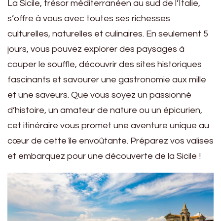
La Sicile, trésor méditerranéen au sud de l’Italie,
s’offre à vous avec toutes ses richesses
culturelles, naturelles et culinaires. En seulement 5
jours, vous pouvez explorer des paysages à
couper le souffle, découvrir des sites historiques
fascinants et savourer une gastronomie aux mille
et une saveurs. Que vous soyez un passionné
d’histoire, un amateur de nature ou un épicurien,
cet itinéraire vous promet une aventure unique au
cœur de cette île envoûtante. Préparez vos valises
et embarquez pour une découverte de la Sicile !