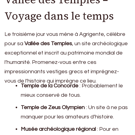
Voyage dans le temps
Le troisième jour vous mène à Agrigente, célèbre
pour sa
Vallée des Temples
, un site archéologique
exceptionnel et inscrit au patrimoine mondial de
l’humanité. Promenez-vous entre ces
impressionnants vestiges grecs et imprégnez-
vous de l’histoire qui imprègne ce lieu.
Temple de la Concorde
: Probablement le
mieux conservé de tous.
Temple de Zeus Olympien
: Un site à ne pas
manquer pour les amateurs d’histoire.
Musée archéologique régional
: Pour en