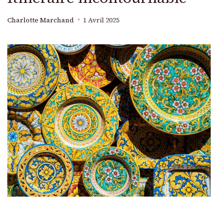
Charlotte Marchand
1 Avril 2025