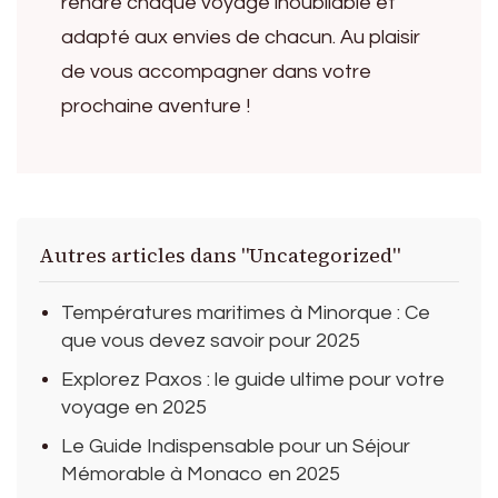
rendre chaque voyage inoubliable et
adapté aux envies de chacun. Au plaisir
de vous accompagner dans votre
prochaine aventure !
Autres articles dans "Uncategorized"
Températures maritimes à Minorque : Ce
que vous devez savoir pour 2025
Explorez Paxos : le guide ultime pour votre
voyage en 2025
Le Guide Indispensable pour un Séjour
Mémorable à Monaco en 2025