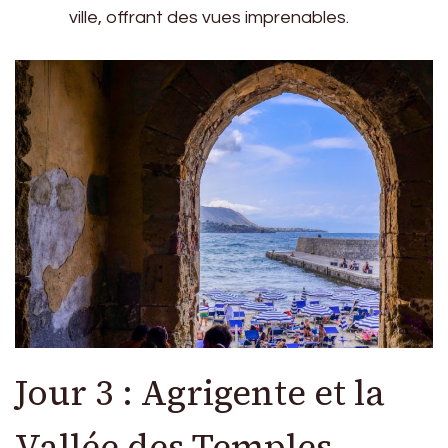
ville, offrant des vues imprenables.
Jour 3 : Agrigente et la
Vallée des Temples –