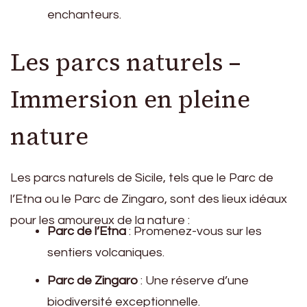
enchanteurs.
Les parcs naturels –
Immersion en pleine
nature
Les parcs naturels de Sicile, tels que le Parc de
l’Etna ou le Parc de Zingaro, sont des lieux idéaux
pour les amoureux de la nature :
Parc de l’Etna
: Promenez-vous sur les
sentiers volcaniques.
Parc de Zingaro
: Une réserve d’une
biodiversité exceptionnelle.