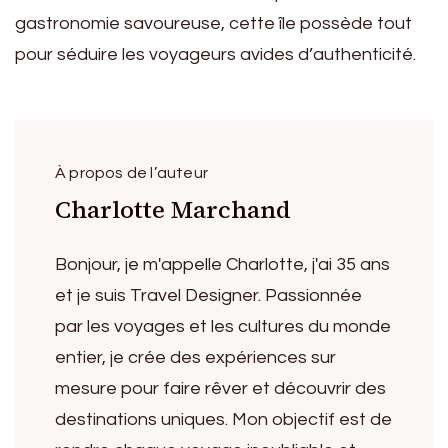
gastronomie savoureuse, cette île possède tout
pour séduire les voyageurs avides d’authenticité.
À propos de l’auteur
Charlotte Marchand
Bonjour, je m'appelle Charlotte, j'ai 35 ans
et je suis Travel Designer. Passionnée
par les voyages et les cultures du monde
entier, je crée des expériences sur
mesure pour faire rêver et découvrir des
destinations uniques. Mon objectif est de