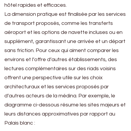
hôtel rapides et efficaces.
La dimension pratique est finalisée par les services
de transport proposés, comme les transferts
aéroport et les options de navette incluses ou en
supplément, garantissant une arrivée et un départ
sans friction. Pour ceux qui aiment comparer les
environs et l’offre d’autres établissements, des
lectures complémentaires sur des riads voisins
offrent une perspective utile sur les choix
architecturaux et les services proposés par
d’autres acteurs de la médina. Par exemple, le
diagramme ci-dessous résume les sites majeurs et
leurs distances approximatives par rapport au
Palais blanc :