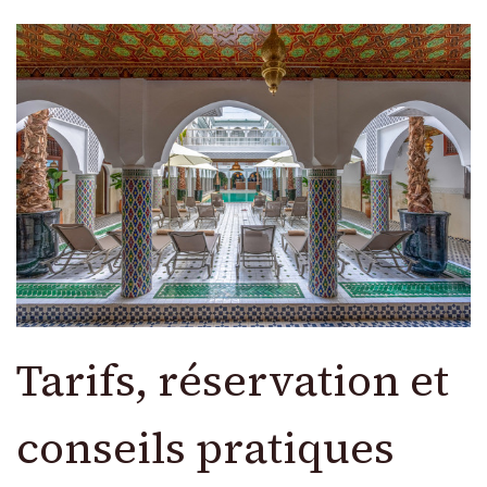
Tarifs, réservation et
conseils pratiques