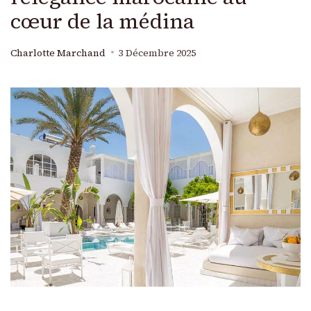
cœur de la médina
Charlotte Marchand
3 Décembre 2025