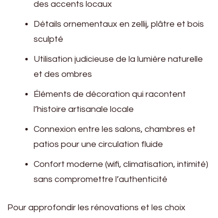
des accents locaux
Détails ornementaux en zellij, plâtre et bois
sculpté
Utilisation judicieuse de la lumière naturelle
et des ombres
Éléments de décoration qui racontent
l’histoire artisanale locale
Connexion entre les salons, chambres et
patios pour une circulation fluide
Confort moderne (wifi, climatisation, intimité)
sans compromettre l’authenticité
Pour approfondir les rénovations et les choix