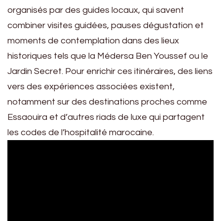
organisés par des guides locaux, qui savent
combiner visites guidées, pauses dégustation et
moments de contemplation dans des lieux
historiques tels que la Médersa Ben Youssef ou le
Jardin Secret. Pour enrichir ces itinéraires, des liens
vers des expériences associées existent,
notamment sur des destinations proches comme
Essaouira et d’autres riads de luxe qui partagent
les codes de l’hospitalité marocaine.