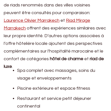
de riads renommés dans des villes voisines
peuvent être consultés pour comparaison:
Laurence Olivier Marrakech
et
Riad Mirage
Marrakech
offrent des expériences similaires avec
leur propre identité. D’autres options associées à
l’offre hôtelière locale ajoutent des perspectives
complémentaires sur l’hospitalité marocaine et le
confort de catégories
hôtel de charme
et
riad de
luxe
.
Spa complet avec massages, soins du
visage et enveloppements
Piscine extérieure et espace fitness
Restaurant et service petit déjeuner
continental