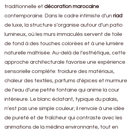
traditionnelle et
décoration marocaine
contemporaine. Dans le cadre intimiste d’un
riad
de luxe, la structure s’organise autour d’un patio
lumineux, où les murs immaculés servent de toile
de fond à des touches colorées et à une lumière
naturelle maîtrisée. Au-delà de l’esthétique, cette
approche architecturale favorise une expérience
sensorielle complète: froidure des matériaux,
chaleur des textiles, parfums d’épices et murmure
de l’eau d’une petite fontaine qui anime la cour
intérieure. Le blanc éclatant, typique du palais,
n’est pas une simple couleur; il renvoie à une idée
de pureté et de fraîcheur qui contraste avec les
animations de la médina environnante, tout en