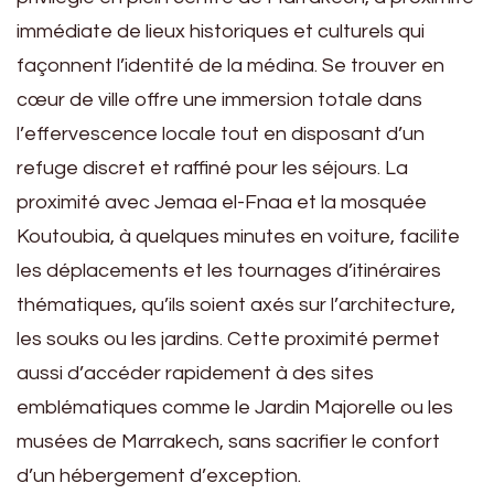
immédiate de lieux historiques et culturels qui
façonnent l’identité de la médina. Se trouver en
cœur de ville offre une immersion totale dans
l’effervescence locale tout en disposant d’un
refuge discret et raffiné pour les séjours. La
proximité avec Jemaa el-Fnaa et la mosquée
Koutoubia, à quelques minutes en voiture, facilite
les déplacements et les tournages d’itinéraires
thématiques, qu’ils soient axés sur l’architecture,
les souks ou les jardins. Cette proximité permet
aussi d’accéder rapidement à des sites
emblématiques comme le Jardin Majorelle ou les
musées de Marrakech, sans sacrifier le confort
d’un hébergement d’exception.