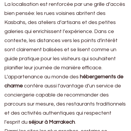
La localisation est renforcée par une grille d’accès
bien pensée: les rues voisines abritent des
Kasbahs, des ateliers d’artisans et des petites
galeries qui enrichissent l’expérience. Dans ce
contexte, les distances vers les points d’intérêt
sont clairement balisées et se lisent comme un
guide pratique pour les visiteurs qui souhaitent
planifier leur journée de manière efficace.
L’appartenance au monde des
hébergements de
charme
confère aussi l’avantage d’un service de
conciergerie capable de recommander des
parcours sur mesure, des restaurants traditionnels
et des activités authentiques qui respectent
l’esprit du
séjour à Marrakech
.