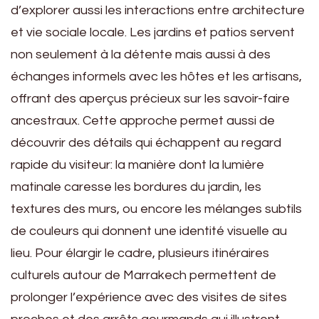
d’explorer aussi les interactions entre architecture
et vie sociale locale. Les jardins et patios servent
non seulement à la détente mais aussi à des
échanges informels avec les hôtes et les artisans,
offrant des aperçus précieux sur les savoir-faire
ancestraux. Cette approche permet aussi de
découvrir des détails qui échappent au regard
rapide du visiteur: la manière dont la lumière
matinale caresse les bordures du jardin, les
textures des murs, ou encore les mélanges subtils
de couleurs qui donnent une identité visuelle au
lieu. Pour élargir le cadre, plusieurs itinéraires
culturels autour de Marrakech permettent de
prolonger l’expérience avec des visites de sites