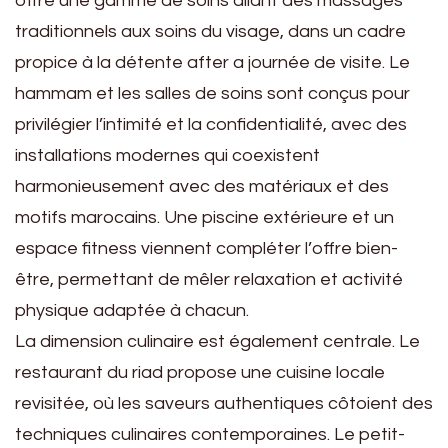
offre une gamme de soins allant des massages
traditionnels aux soins du visage, dans un cadre
propice à la détente after a journée de visite. Le
hammam et les salles de soins sont conçus pour
privilégier l’intimité et la confidentialité, avec des
installations modernes qui coexistent
harmonieusement avec des matériaux et des
motifs marocains. Une piscine extérieure et un
espace fitness viennent compléter l’offre bien-
être, permettant de mêler relaxation et activité
physique adaptée à chacun.
La dimension culinaire est également centrale. Le
restaurant du riad propose une cuisine locale
revisitée, où les saveurs authentiques côtoient des
techniques culinaires contemporaines. Le petit-