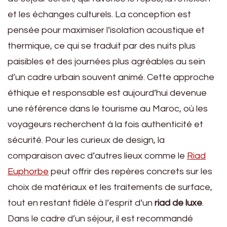
et les échanges culturels. La conception est
pensée pour maximiser l’isolation acoustique et
thermique, ce qui se traduit par des nuits plus
paisibles et des journées plus agréables au sein
d’un cadre urbain souvent animé. Cette approche
éthique et responsable est aujourd’hui devenue
une référence dans le tourisme au Maroc, où les
voyageurs recherchent à la fois authenticité et
sécurité. Pour les curieux de design, la
comparaison avec d’autres lieux comme le
Riad
Euphorbe
peut offrir des repères concrets sur les
choix de matériaux et les traitements de surface,
tout en restant fidèle à l’esprit d’un
riad de luxe
.
Dans le cadre d’un séjour, il est recommandé