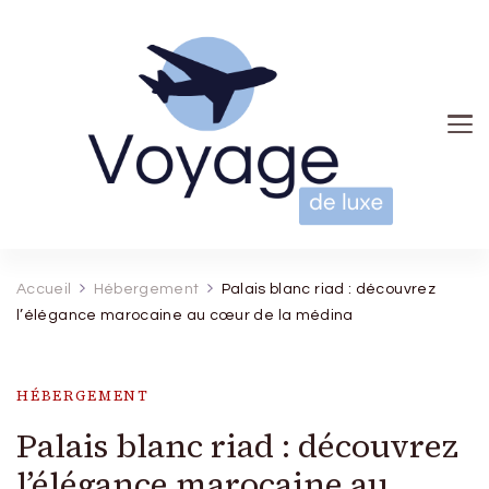
Voyage de luxe
Accueil
Hébergement
Palais blanc riad : découvrez
l’élégance marocaine au cœur de la médina
HÉBERGEMENT
Palais blanc riad : découvrez
l’élégance marocaine au