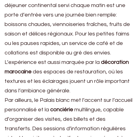
déjeuner continental servi chaque matin est une
porte d’entrée vers une journée bien remplie:
boissons chaudes, viennoiseries fraîches, fruits de
saison et délices régionaux. Pour les petites faims
ou les pauses rapides, un service de café et de
collations est disponible au gré des envies.
L’expérience est aussi marquée par la
décoration
marocaine
des espaces de restauration, où les
textures et les éclairages jouent un rôle important
dans l’ambiance générale.
Par ailleurs, le Palais blanc met l’accent sur l’accueil
personnalisé et la
conciérie
multilingue, capable
d’organiser des visites, des billets et des
transferts. Des sessions d’information régulières