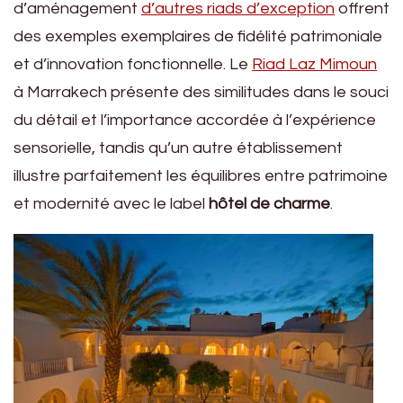
d’aménagement
d’autres riads d’exception
offrent
des exemples exemplaires de fidélité patrimoniale
et d’innovation fonctionnelle. Le
Riad Laz Mimoun
à Marrakech présente des similitudes dans le souci
du détail et l’importance accordée à l’expérience
sensorielle, tandis qu’un autre établissement
illustre parfaitement les équilibres entre patrimoine
et modernité avec le label
hôtel de charme
.