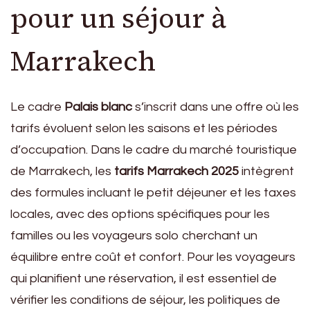
pour un séjour à
Marrakech
Le cadre
Palais blanc
s’inscrit dans une offre où les
tarifs évoluent selon les saisons et les périodes
d’occupation. Dans le cadre du marché touristique
de Marrakech, les
tarifs Marrakech 2025
intègrent
des formules incluant le petit déjeuner et les taxes
locales, avec des options spécifiques pour les
familles ou les voyageurs solo cherchant un
équilibre entre coût et confort. Pour les voyageurs
qui planifient une réservation, il est essentiel de
vérifier les conditions de séjour, les politiques de