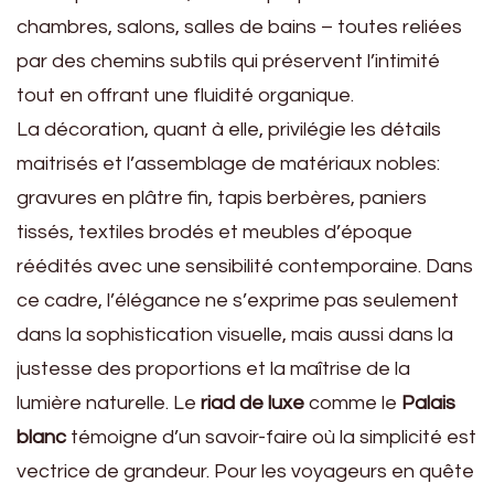
chambres, salons, salles de bains – toutes reliées
par des chemins subtils qui préservent l’intimité
tout en offrant une fluidité organique.
La décoration, quant à elle, privilégie les détails
maitrisés et l’assemblage de matériaux nobles:
gravures en plâtre fin, tapis berbères, paniers
tissés, textiles brodés et meubles d’époque
réédités avec une sensibilité contemporaine. Dans
ce cadre, l’élégance ne s’exprime pas seulement
dans la sophistication visuelle, mais aussi dans la
justesse des proportions et la maîtrise de la
lumière naturelle. Le
riad de luxe
comme le
Palais
blanc
témoigne d’un savoir-faire où la simplicité est
vectrice de grandeur. Pour les voyageurs en quête