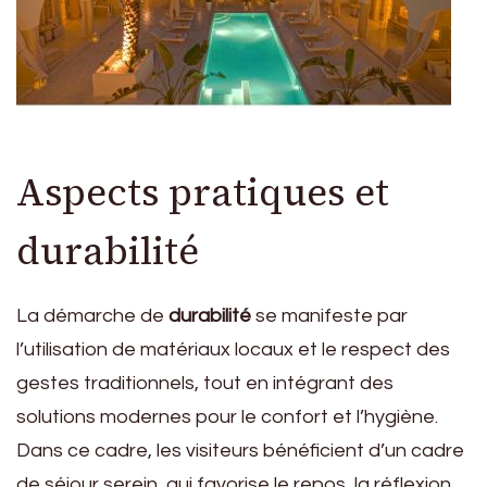
Aspects pratiques et
durabilité
La démarche de
durabilité
se manifeste par
l’utilisation de matériaux locaux et le respect des
gestes traditionnels, tout en intégrant des
solutions modernes pour le confort et l’hygiène.
Dans ce cadre, les visiteurs bénéficient d’un cadre
de séjour serein, qui favorise le repos, la réflexion