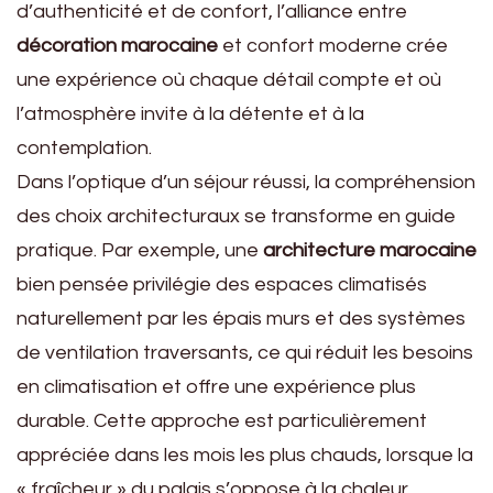
d’authenticité et de confort, l’alliance entre
décoration marocaine
et confort moderne crée
une expérience où chaque détail compte et où
l’atmosphère invite à la détente et à la
contemplation.
Dans l’optique d’un séjour réussi, la compréhension
des choix architecturaux se transforme en guide
pratique. Par exemple, une
architecture marocaine
bien pensée privilégie des espaces climatisés
naturellement par les épais murs et des systèmes
de ventilation traversants, ce qui réduit les besoins
en climatisation et offre une expérience plus
durable. Cette approche est particulièrement
appréciée dans les mois les plus chauds, lorsque la
« fraîcheur » du palais s’oppose à la chaleur