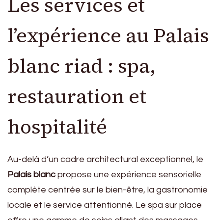
Les services et
l’expérience au Palais
blanc riad : spa,
restauration et
hospitalité
Au-delà d’un cadre architectural exceptionnel, le
Palais blanc
propose une expérience sensorielle
complète centrée sur le bien-être, la gastronomie
locale et le service attentionné. Le spa sur place