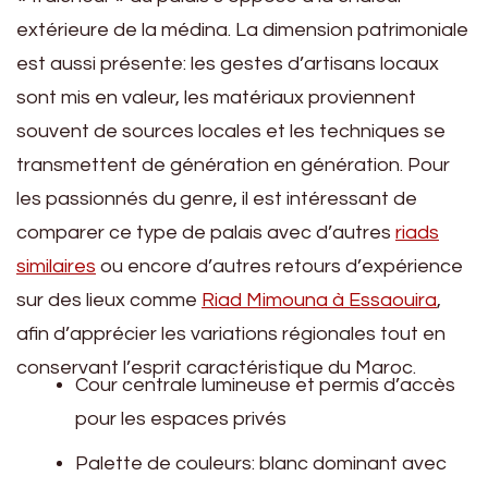
extérieure de la médina. La dimension patrimoniale
est aussi présente: les gestes d’artisans locaux
sont mis en valeur, les matériaux proviennent
souvent de sources locales et les techniques se
transmettent de génération en génération. Pour
les passionnés du genre, il est intéressant de
comparer ce type de palais avec d’autres
riads
similaires
ou encore d’autres retours d’expérience
sur des lieux comme
Riad Mimouna à Essaouira
,
afin d’apprécier les variations régionales tout en
conservant l’esprit caractéristique du Maroc.
Cour centrale lumineuse et permis d’accès
pour les espaces privés
Palette de couleurs: blanc dominant avec