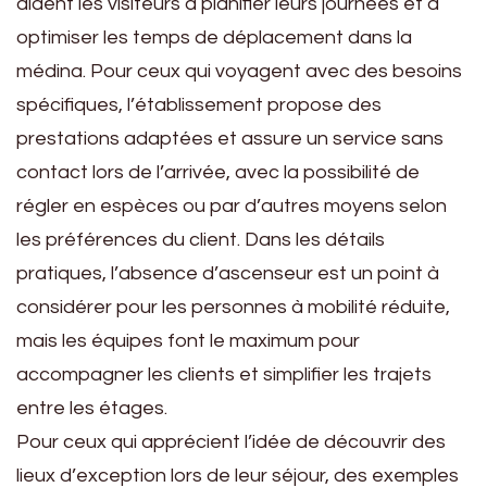
aident les visiteurs à planifier leurs journées et à
optimiser les temps de déplacement dans la
médina. Pour ceux qui voyagent avec des besoins
spécifiques, l’établissement propose des
prestations adaptées et assure un service sans
contact lors de l’arrivée, avec la possibilité de
régler en espèces ou par d’autres moyens selon
les préférences du client. Dans les détails
pratiques, l’absence d’ascenseur est un point à
considérer pour les personnes à mobilité réduite,
mais les équipes font le maximum pour
accompagner les clients et simplifier les trajets
entre les étages.
Pour ceux qui apprécient l’idée de découvrir des
lieux d’exception lors de leur séjour, des exemples