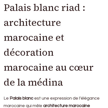
Palais blanc riad :
architecture
marocaine et
décoration
marocaine au cœur
de la médina
Le
Palais blanc
est une expression de l’élégance
marocaine qui mêle
architecture marocaine