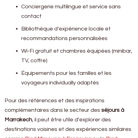
Conciergerie multilingue et service sans
contact
Bibliothèque d’expérience locale et
recommandations personnalisées
Wi-Fi gratuit et chambres équipées (minibar,
TV, coffre)
Équipements pour les familles et les
voyageurs individually adaptés
Pour des références et des inspirations
complémentaires dans le secteur des
séjours à
Marrakech
, il peut être utile d’explorer des
destinations voisines et des expériences similaires