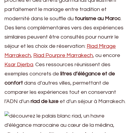
proches et des arrêts gourmands qui illustrent
parfaitement le mariage entre tradition et
modernité dans le souffle du
tourisme au Maroc
.
Des liens complémentaires vers des expériences
similaires peuvent être consultés pour nourrir le
séjour et les choix de réservation:
Riad Mirage
Marrakech
,
Riad Pourpre Marrakech
, ou encore
Ksar Djerba
. Ces ressources réunissent des
exemples concrets de
litres d’élégance et de
confort
dans d’autres villes, permettant de
comparer les expériences tout en conservant
l’ADN d’un
riad de luxe
et d’un séjour à Marrakech.