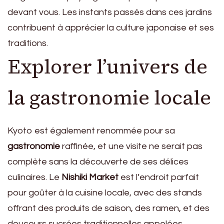
devant vous. Les instants passés dans ces jardins
contribuent à apprécier la culture japonaise et ses
traditions.
Explorer l’univers de
la gastronomie locale
Kyoto est également renommée pour sa
gastronomie
raffinée, et une visite ne serait pas
complète sans la découverte de ses délices
culinaires. Le
Nishiki Market
est l’endroit parfait
pour goûter à la cuisine locale, avec des stands
offrant des produits de saison, des ramen, et des
douceurs sucrées traditionnelles appelées