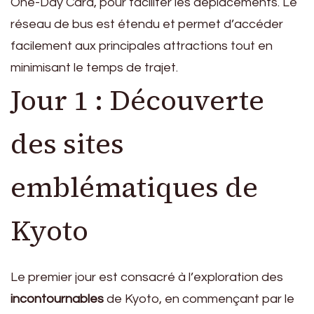
One-Day Card, pour faciliter les déplacements. Le
réseau de bus est étendu et permet d’accéder
facilement aux principales attractions tout en
minimisant le temps de trajet.
Jour 1 : Découverte
des sites
emblématiques de
Kyoto
Le premier jour est consacré à l’exploration des
incontournables
de Kyoto, en commençant par le