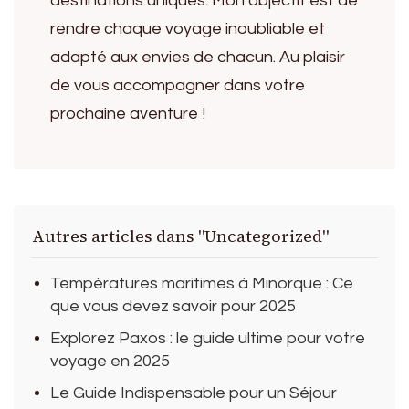
destinations uniques. Mon objectif est de
rendre chaque voyage inoubliable et
adapté aux envies de chacun. Au plaisir
de vous accompagner dans votre
prochaine aventure !
Autres articles dans "Uncategorized"
Températures maritimes à Minorque : Ce
que vous devez savoir pour 2025
Explorez Paxos : le guide ultime pour votre
voyage en 2025
Le Guide Indispensable pour un Séjour