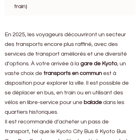
train)
En 2025, les voyageurs découvriront un secteur
des transports encore plus raffiné, avec des
services de transport améliorés et une diversité
d’options. À votre arrivée à la
gare de Kyoto
, un
vaste choix de
transports en commun
est à
disposition pour explorer la ville. Il est possible de
se déplacer en bus, en train ou en utilisant des
vélos en libre-service pour une
balade
dans les
quartiers historiques.
Il est recommandé d’acheter un pass de
transport, tel que le Kyoto City Bus & Kyoto Bus