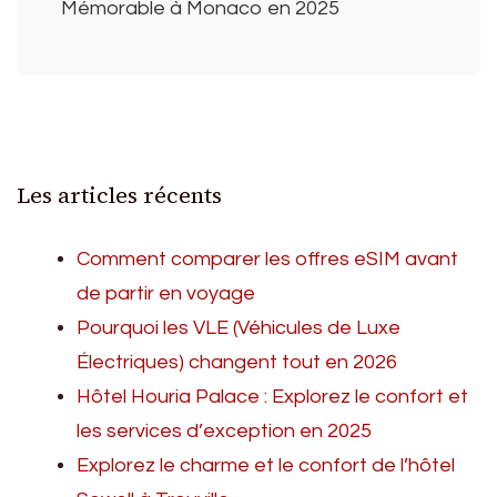
Mémorable à Monaco en 2025
Les articles récents
Comment comparer les offres eSIM avant
de partir en voyage
Pourquoi les VLE (Véhicules de Luxe
Électriques) changent tout en 2026
Hôtel Houria Palace : Explorez le confort et
les services d’exception en 2025
Explorez le charme et le confort de l’hôtel