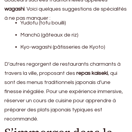
wagashi
. Voici quelques suggestions de spécialités
à ne pas manquer :
Yudofu (tofu bouilli)
Manchū (gâteaux de riz)
Kyo-wagashi (pâtisseries de Kyoto)
D’autres regorgent de restaurants charmants à
travers la ville, proposant des
repas kaiseki
, qui
sont des menus traditionnels japonais d’une
finesse inégalée. Pour une expérience immersive,
réserver un cours de cuisine pour apprendre à
préparer des plats japonais typiques est
recommandé.