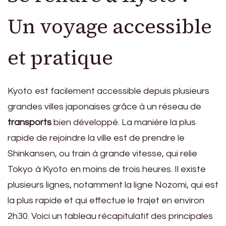
Un voyage accessible
et pratique
Kyoto est facilement accessible depuis plusieurs
grandes villes japonaises grâce à un réseau de
transports
bien développé. La manière la plus
rapide de rejoindre la ville est de prendre le
Shinkansen, ou train à grande vitesse, qui relie
Tokyo à Kyoto en moins de trois heures. Il existe
plusieurs lignes, notamment la ligne Nozomi, qui est
la plus rapide et qui effectue le trajet en environ
2h30. Voici un tableau récapitulatif des principales