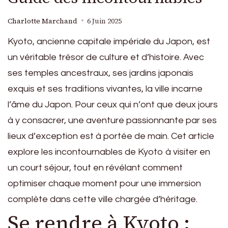
Charlotte Marchand
6 Juin 2025
Kyoto, ancienne capitale impériale du Japon, est
un véritable trésor de culture et d’histoire. Avec
ses temples ancestraux, ses jardins japonais
exquis et ses traditions vivantes, la ville incarne
l’âme du Japon. Pour ceux qui n’ont que deux jours
à y consacrer, une aventure passionnante par ses
lieux d’exception est à portée de main. Cet article
explore les incontournables de Kyoto à visiter en
un court séjour, tout en révélant comment
optimiser chaque moment pour une immersion
complète dans cette ville chargée d’héritage.
Se rendre à Kyoto :