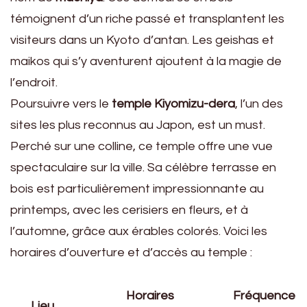
témoignent d’un riche passé et transplantent les
visiteurs dans un Kyoto d’antan. Les geishas et
maikos qui s’y aventurent ajoutent à la magie de
l’endroit.
Poursuivre vers le
temple Kiyomizu-dera
, l’un des
sites les plus reconnus au Japon, est un must.
Perché sur une colline, ce temple offre une vue
spectaculaire sur la ville. Sa célèbre terrasse en
bois est particulièrement impressionnante au
printemps, avec les cerisiers en fleurs, et à
l’automne, grâce aux érables colorés. Voici les
horaires d’ouverture et d’accès au temple :
Horaires
Fréquence
Lieu