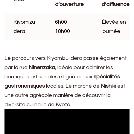
d’ouverture
d’affluence
Kiyomizu-
6h00 –
Élevée en
dera
18h00
journée
Le parcours vers Kiyomizu-dera passe également
par la rue
Ninenzaka
, idéale pour admirer les
boutiques artisanales et goûter aux
spécialités
gastronomiques
locales. Le marché de
Nishiki
est
une autre agréable manière de découvrir la
diversité culinaire de Kyoto.