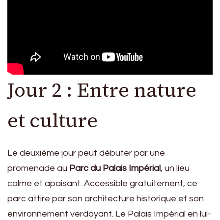
Jour 2 : Entre nature
et culture
Le deuxième jour peut débuter par une
promenade au
Parc du Palais Impérial
, un lieu
calme et apaisant. Accessible gratuitement, ce
parc attire par son architecture historique et son
environnement verdoyant. Le Palais Impérial en lui-