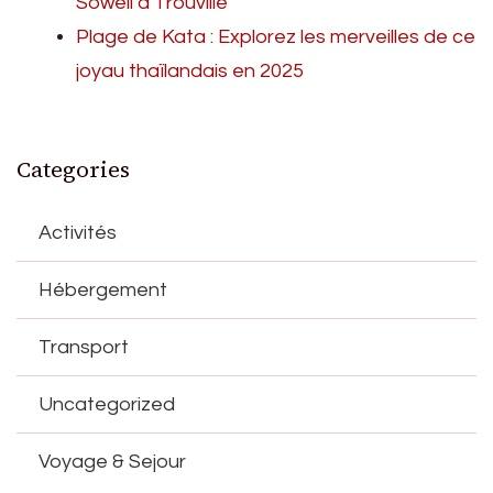
Sowell à Trouville
Plage de Kata : Explorez les merveilles de ce
joyau thaïlandais en 2025
Categories
Activités
Hébergement
Transport
Uncategorized
Voyage & Sejour