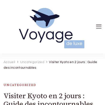
Voyage de luxe
Accueil
Uncategorized
Visiter Kyoto en 2 jours : Guide
des incontournables
UNCATEGORIZED
Visiter Kyoto en 2 jours :
Guide des incontournables