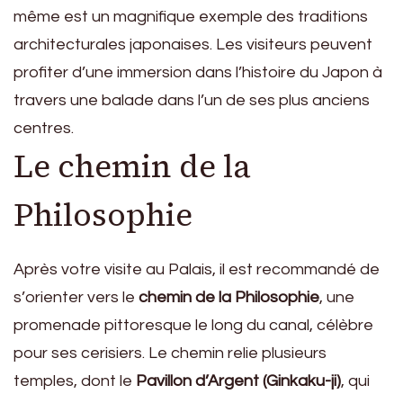
même est un magnifique exemple des traditions
architecturales japonaises. Les visiteurs peuvent
profiter d’une immersion dans l’histoire du Japon à
travers une balade dans l’un de ses plus anciens
centres.
Le chemin de la
Philosophie
Après votre visite au Palais, il est recommandé de
s’orienter vers le
chemin de la Philosophie
, une
promenade pittoresque le long du canal, célèbre
pour ses cerisiers. Le chemin relie plusieurs
temples, dont le
Pavillon d’Argent (Ginkaku-ji)
, qui