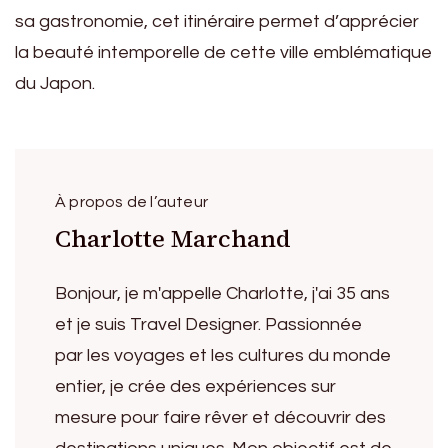
sa gastronomie, cet itinéraire permet d’apprécier
la beauté intemporelle de cette ville emblématique
du Japon.
À propos de l’auteur
Charlotte Marchand
Bonjour, je m'appelle Charlotte, j'ai 35 ans
et je suis Travel Designer. Passionnée
par les voyages et les cultures du monde
entier, je crée des expériences sur
mesure pour faire rêver et découvrir des