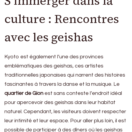
S’immerger dans la
culture : Rencontres
avec les geishas
Kyoto est également l’une des provinces
emblématiques des geishas, ces artistes
traditionnelles japonaises qui narrent des histoires
fascinantes à travers la danse et la musique. Le
quartier de Gion
est sans conteste l’endroit idéal
pour apercevoir des geishas dans leur habitat
naturel. Cependant, les visiteurs doivent respecter
leur intimité et leur espace. Pour aller plus loin, il est
possible de participer à des dîners où les geishas