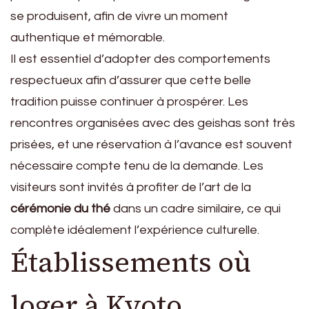
se produisent, afin de vivre un moment
authentique et mémorable.
Il est essentiel d’adopter des comportements
respectueux afin d’assurer que cette belle
tradition puisse continuer à prospérer. Les
rencontres organisées avec des geishas sont très
prisées, et une réservation à l’avance est souvent
nécessaire compte tenu de la demande. Les
visiteurs sont invités à profiter de l’art de la
cérémonie du thé
dans un cadre similaire, ce qui
complète idéalement l’expérience culturelle.
Établissements où
loger à Kyoto