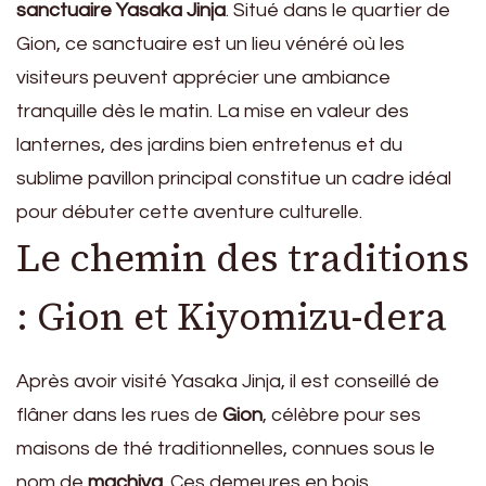
sanctuaire Yasaka Jinja
. Situé dans le quartier de
Gion, ce sanctuaire est un lieu vénéré où les
visiteurs peuvent apprécier une ambiance
tranquille dès le matin. La mise en valeur des
lanternes, des jardins bien entretenus et du
sublime pavillon principal constitue un cadre idéal
pour débuter cette aventure culturelle.
Le chemin des traditions
: Gion et Kiyomizu-dera
Après avoir visité Yasaka Jinja, il est conseillé de
flâner dans les rues de
Gion
, célèbre pour ses
maisons de thé traditionnelles, connues sous le
nom de
machiya
. Ces demeures en bois